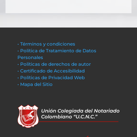
• Términos y condiciones
• Política de Tratamiento de Datos
Personales
• Políticas de derechos de autor
• Certificado de Accesibilidad
• Políticas de Privacidad Web
• Mapa del Sitio