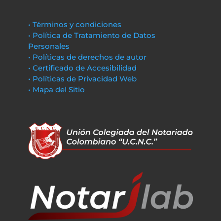
• Términos y condiciones
• Política de Tratamiento de Datos
Personales
• Políticas de derechos de autor
• Certificado de Accesibilidad
• Políticas de Privacidad Web
• Mapa del Sitio