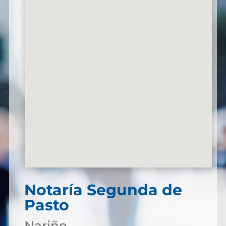
Notaría Segunda de
Pasto
Nariño