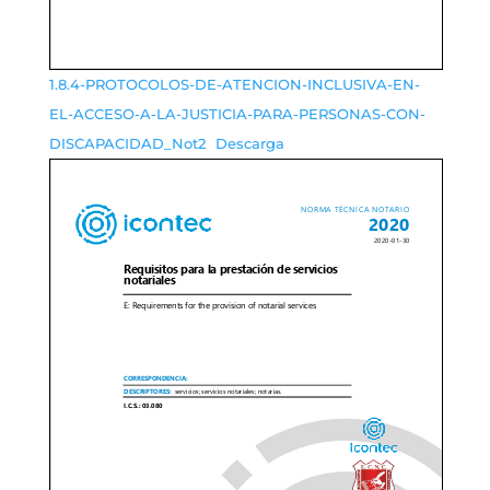
1.8.4-PROTOCOLOS-DE-ATENCION-INCLUSIVA-EN-
EL-ACCESO-A-LA-JUSTICIA-PARA-PERSONAS-CON-
DISCAPACIDAD_Not2
Descarga