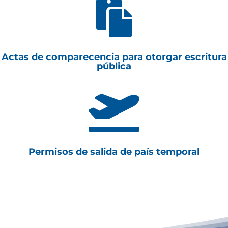

Actas de comparecencia para otorgar escritura
pública

Permisos de salida de país temporal