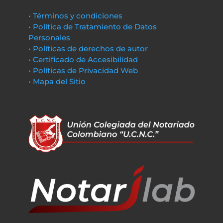
• Términos y condiciones
• Política de Tratamiento de Datos
Personales
• Políticas de derechos de autor
• Certificado de Accesibilidad
• Políticas de Privacidad Web
• Mapa del Sitio