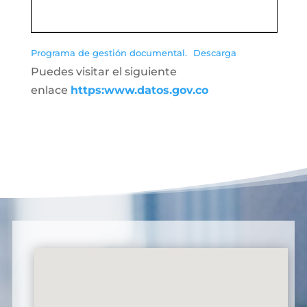
Programa de gestión documental.
Descarga
Puedes visitar el siguiente
enlace
https:www.datos.gov.co