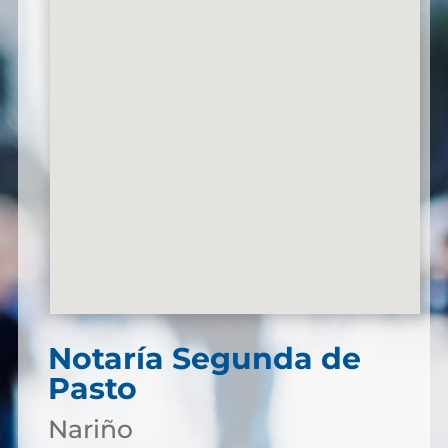
Notaría Segunda de
Pasto
Nariño