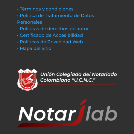
• Términos y condiciones
• Política de Tratamiento de Datos
Personales
• Políticas de derechos de autor
• Certificado de Accesibilidad
• Políticas de Privacidad Web
• Mapa del Sitio