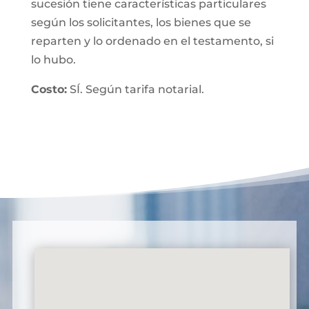
sucesión tiene características particulares
según los solicitantes, los bienes que se
reparten y lo ordenado en el testamento, si
lo hubo.
Costo:
SÍ. Según tarifa notarial.