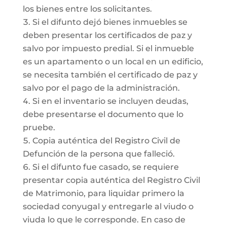
los bienes entre los solicitantes.
Si el difunto dejó bienes inmuebles se
deben presentar los certificados de paz y
salvo por impuesto predial. Si el inmueble
es un apartamento o un local en un edificio,
se necesita también el certificado de paz y
salvo por el pago de la administración.
Si en el inventario se incluyen deudas,
debe presentarse el documento que lo
pruebe.
Copia auténtica del Registro Civil de
Defunción de la persona que falleció.
Si el difunto fue casado, se requiere
presentar copia auténtica del Registro Civil
de Matrimonio, para liquidar primero la
sociedad conyugal y entregarle al viudo o
viuda lo que le corresponde. En caso de