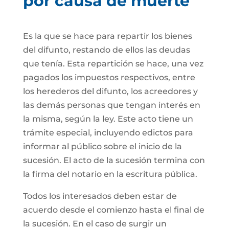
por causa de muerte
Es la que se hace para repartir los bienes
del difunto, restando de ellos las deudas
que tenía. Esta repartición se hace, una vez
pagados los impuestos respectivos, entre
los herederos del difunto, los acreedores y
las demás personas que tengan interés en
la misma, según la ley. Este acto tiene un
trámite especial, incluyendo edictos para
informar al público sobre el inicio de la
sucesión. El acto de la sucesión termina con
la firma del notario en la escritura pública.
Todos los interesados deben estar de
acuerdo desde el comienzo hasta el final de
la sucesión. En el caso de surgir un