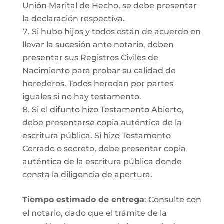
Unión Marital de Hecho, se debe presentar
la declaración respectiva.
Si hubo hijos y todos están de acuerdo en
llevar la sucesión ante notario, deben
presentar sus Registros Civiles de
Nacimiento para probar su calidad de
herederos. Todos heredan por partes
iguales si no hay testamento.
Si el difunto hizo Testamento Abierto,
debe presentarse copia auténtica de la
escritura pública. Si hizo Testamento
Cerrado o secreto, debe presentar copia
auténtica de la escritura pública donde
consta la diligencia de apertura.
Tiempo estimado de entrega
: Consulte con
el notario, dado que el trámite de la