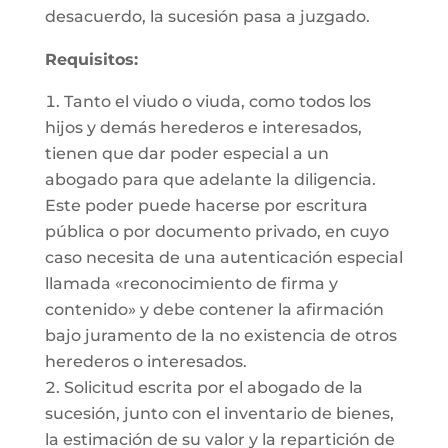
desacuerdo, la sucesión pasa a juzgado.
Requisitos:
Tanto el viudo o viuda, como todos los
hijos y demás herederos e interesados,
tienen que dar poder especial a un
abogado para que adelante la diligencia.
Este poder puede hacerse por escritura
pública o por documento privado, en cuyo
caso necesita de una autenticación especial
llamada «reconocimiento de firma y
contenido» y debe contener la afirmación
bajo juramento de la no existencia de otros
herederos o interesados.
Solicitud escrita por el abogado de la
sucesión, junto con el inventario de bienes,
la estimación de su valor y la repartición de