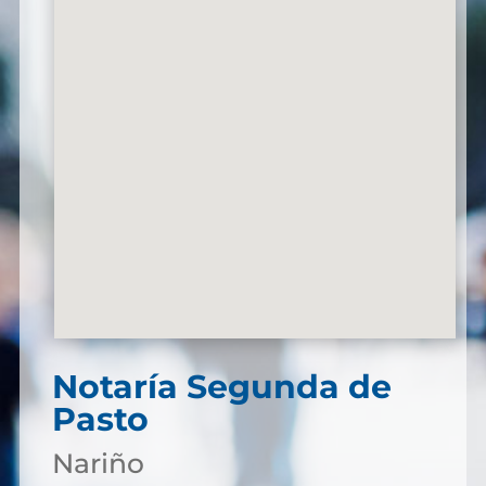
Notaría Segunda de
Pasto
Nariño