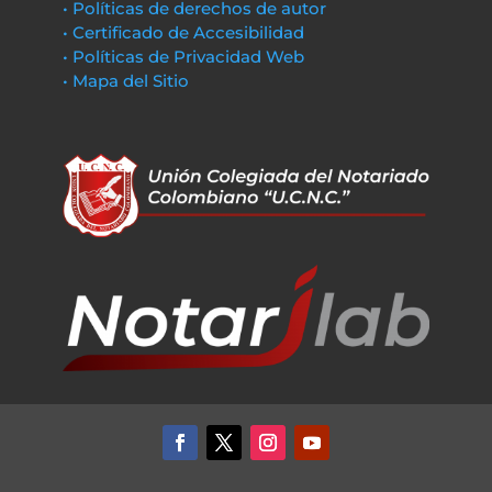
• Políticas de derechos de autor
• Certificado de Accesibilidad
• Políticas de Privacidad Web
• Mapa del Sitio