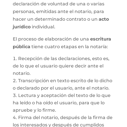
declaración de voluntad de una o varias
personas, emitidas ante el notario, para
hacer un determinado contrato o un
acto
jurídico
individual.
El proceso de elaboración de una
escritura
pública
tiene cuatro etapas en la notaría:
Recepción de las declaraciones, esto es,
de lo que el usuario quiere decir ante el
notario.
Transcripción en texto escrito de lo dicho
o declarado por el usuario, ante el notario.
Lectura y aceptación del texto de lo que
ha leído o ha oído el usuario, para que lo
apruebe y lo firme.
Firma del notario, después de la firma de
los interesados y después de cumplidos