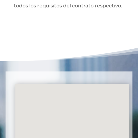
todos los requisitos del contrato respectivo.