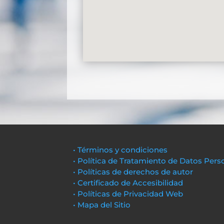
• Términos y condiciones
• Política de Tratamiento de Datos Pers
• Políticas de derechos de autor
• Certificado de Accesibilidad
• Políticas de Privacidad Web
• Mapa del Sitio